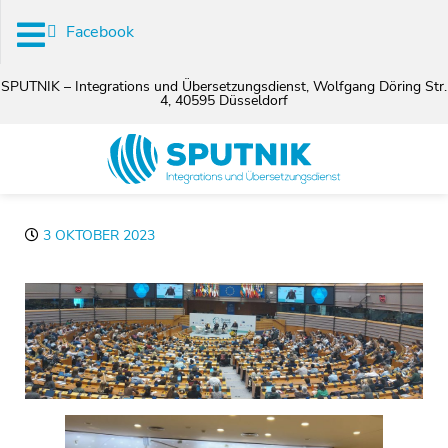
Facebook
SPUTNIK – Integrations und Übersetzungsdienst, Wolfgang Döring Str.
4, 40595 Düsseldorf
3 OKTOBER 2023