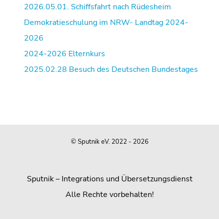
2026.05.01. Schiffsfahrt nach Rüdesheim
Demokratieschulung im NRW- Landtag 2024-
2026
2024-2026 Elternkurs
2025.02.28 Besuch des Deutschen Bundestages
© Sputnik eV. 2022 - 2026
Sputnik – Integrations und Übersetzungsdienst
Alle Rechte vorbehalten!