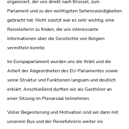
organisiert, der uns direkt nach Brüssel, zum
Parlament und zu den wichtigsten Sehenswürdigkeiten
gebracht hat. Nicht zuletzt war es sehr wichtig, eine
Reiseleiterin zu finden, die uns interessante
Informationen über die Geschichte von Belgien
vermitteln konnte.
Im Europaparlament wurden uns die Wahl und die
Arbeit der Abgeordneten des EU-Parlamentes sowie
seine Struktur und Funktionen langsam und deutlich
erklärt. Anschließend durften wir als Gasthörer an
einer Sitzung im Plenarsaal teilnehmen.
Voller Begeisterung und Motivation sind wir dann mit
unserem Bus und der Reiseführerin weiter ins