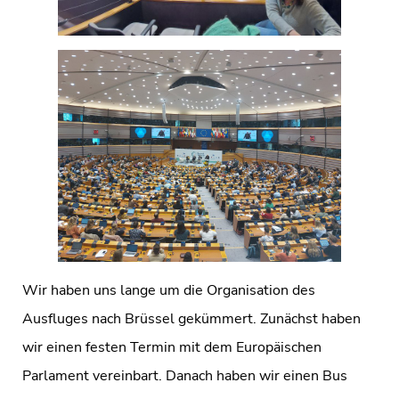
Wir haben uns lange um die Organisation des
Ausfluges nach Brüssel gekümmert. Zunächst haben
wir einen festen Termin mit dem Europäischen
Parlament vereinbart. Danach haben wir einen Bus