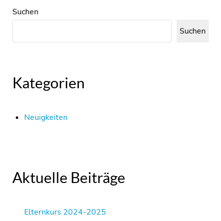
Suchen
Suchen
Kategorien
Neuigkeiten
Aktuelle Beiträge
Elternkurs 2024-2025