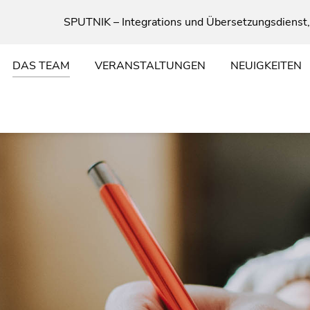
SPUTNIK – Integrations und Übersetzungsdienst,
DAS TEAM
VERANSTALTUNGEN
NEUIGKEITEN