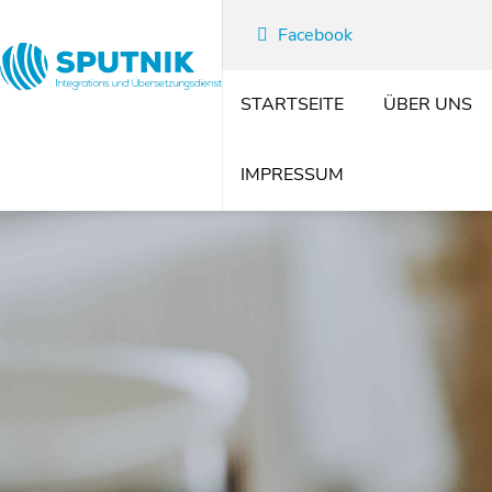
Facebook
STARTSEITE
ÜBER UNS
IMPRESSUM