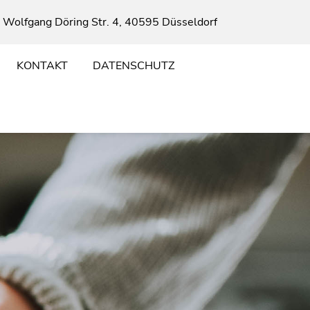
 Wolfgang Döring Str. 4, 40595 Düsseldorf
KONTAKT
DATENSCHUTZ