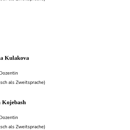
a Kulakova
Dozentin
sch als Zweitsprache)
 Kojebash
Dozentin
sch als Zweitsprache)