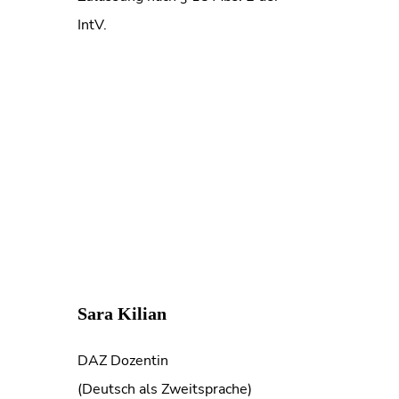
IntV.
Sara Kilian
DAZ Dozentin
(Deutsch als Zweitsprache)