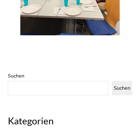
Suchen
Suchen
Kategorien