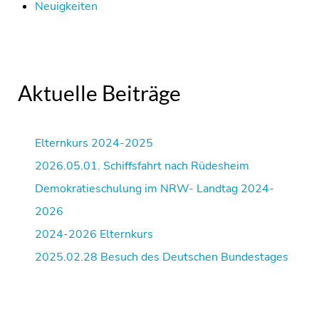
Neuigkeiten
Aktuelle Beiträge
Elternkurs 2024-2025
2026.05.01. Schiffsfahrt nach Rüdesheim
Demokratieschulung im NRW- Landtag 2024-
2026
2024-2026 Elternkurs
2025.02.28 Besuch des Deutschen Bundestages