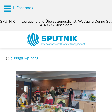
Facebook
SPUTNIK – Integrations und Übersetzungsdienst, Wolfgang Döring Str.
4, 40595 Düsseldorf
2 FEBRUAR 2023