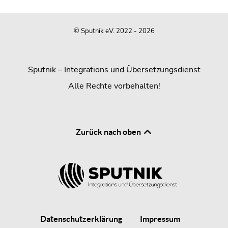
© Sputnik eV. 2022 - 2026
Sputnik – Integrations und Übersetzungsdienst
Alle Rechte vorbehalten!
Zurück nach oben
Datenschutzerklärung
Impressum