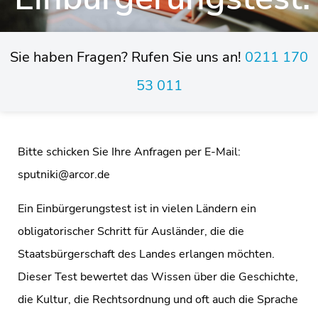
Sie haben Fragen? Rufen Sie uns an!
0211 170
53 011
Bitte schicken Sie Ihre Anfragen per E-Mail:
sputniki@arcor.de
Ein Einbürgerungstest ist in vielen Ländern ein
obligatorischer Schritt für Ausländer, die die
Staatsbürgerschaft des Landes erlangen möchten.
Dieser Test bewertet das Wissen über die Geschichte,
die Kultur, die Rechtsordnung und oft auch die Sprache