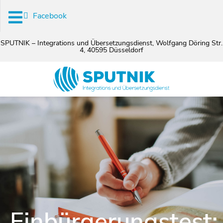
Facebook
SPUTNIK – Integrations und Übersetzungsdienst, Wolfgang Döring Str.
4, 40595 Düsseldorf
Einbürgerungstest: