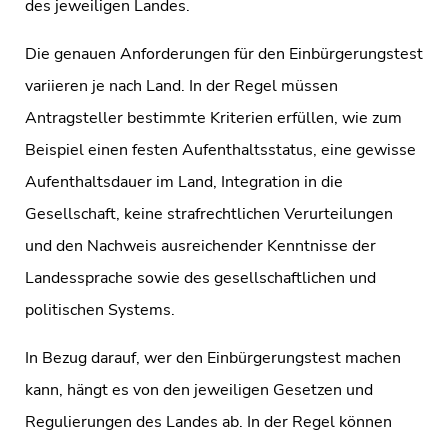
des jeweiligen Landes.
Die genauen Anforderungen für den Einbürgerungstest
variieren je nach Land. In der Regel müssen
Antragsteller bestimmte Kriterien erfüllen, wie zum
Beispiel einen festen Aufenthaltsstatus, eine gewisse
Aufenthaltsdauer im Land, Integration in die
Gesellschaft, keine strafrechtlichen Verurteilungen
und den Nachweis ausreichender Kenntnisse der
Landessprache sowie des gesellschaftlichen und
politischen Systems.
In Bezug darauf, wer den Einbürgerungstest machen
kann, hängt es von den jeweiligen Gesetzen und
Regulierungen des Landes ab. In der Regel können