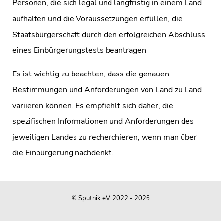
Personen, die sich legal und langfristig in einem Land
aufhalten und die Voraussetzungen erfüllen, die
Staatsbürgerschaft durch den erfolgreichen Abschluss
eines Einbürgerungstests beantragen.
Es ist wichtig zu beachten, dass die genauen
Bestimmungen und Anforderungen von Land zu Land
variieren können. Es empfiehlt sich daher, die
spezifischen Informationen und Anforderungen des
jeweiligen Landes zu recherchieren, wenn man über
die Einbürgerung nachdenkt.
© Sputnik eV. 2022 - 2026